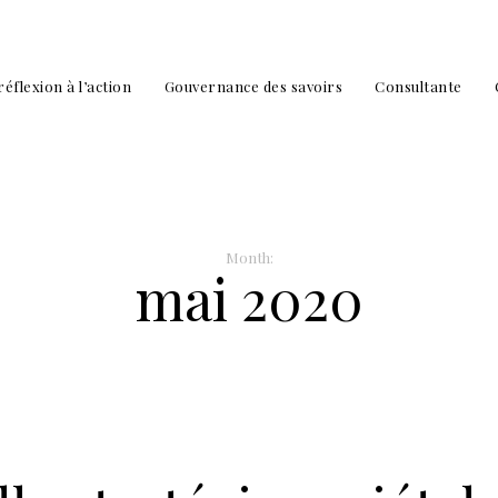
réflexion à l’action
Gouvernance des savoirs
Consultante
Month:
mai 2020