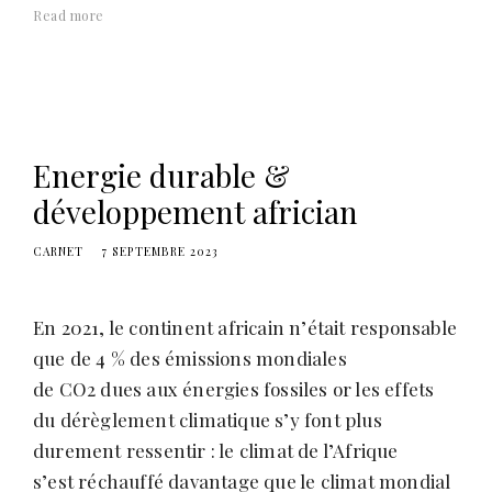
Read more
Energie durable &
développement africian
CARNET
7 SEPTEMBRE 2023
En 2021, le continent africain n’était responsable
que de 4 % des émissions mondiales
de CO2 dues aux énergies fossiles or les effets
du dérèglement climatique s’y font plus
durement ressentir : le climat de l’Afrique
s’est réchauffé davantage que le climat mondial