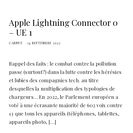
Apple Lightning Connector 0
– UE 1
CARNET
14 SEPTEMBRE 2023
Rappel des faits : le combat contre la pollution
passe (surtout?) dans la lutte contre les hérésies
et lubies des compagnies tech. au titre
desquelles la multiplication des typologies de
chargeurs… En 2022, le Parlement européen a
voté à une écrasante majorité de 602 voix contre
13 que tous les appareils (téléphones, tablettes,
appareils photo, […]