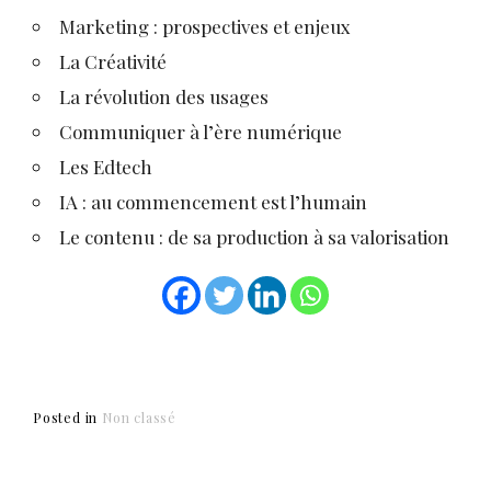
Marketing : prospectives et enjeux
La Créativité
La révolution des usages
Communiquer à l’ère numérique
Les Edtech
IA : au commencement est l’humain
Le contenu : de sa production à sa valorisation
Posted in
Non classé