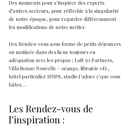
Des moments pour s’inspirer des experts
d’autres secteurs, pour réfléchir à la singularité
de notre époque, pour regarder différemment
les modifications de notre métier.
Des Rendez-vous sous forme de petits déjeuners
ou matinée dans des lieux toujours en
adéquation avec les propos ; Loft 50 Partners,
Villa Bonne Nouvelle – orange, librairie 0fr.,
hôtel particulier SNIPS, studio J’adore c’que vous
faîtes….
Les Rendez-vous de
l’inspiration :