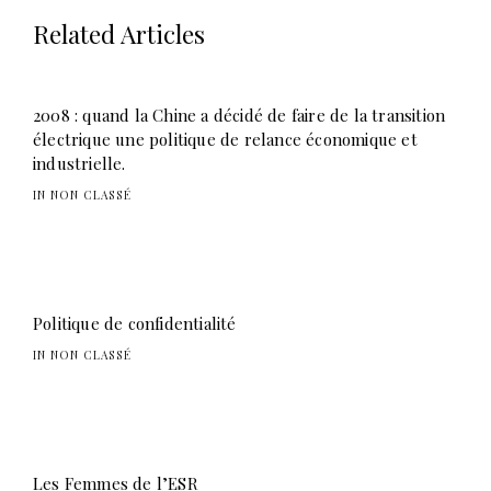
Related Articles
2008 : quand la Chine a décidé de faire de la transition
électrique une politique de relance économique et
industrielle.
IN NON CLASSÉ
Politique de confidentialité
IN NON CLASSÉ
Les Femmes de l’ESR