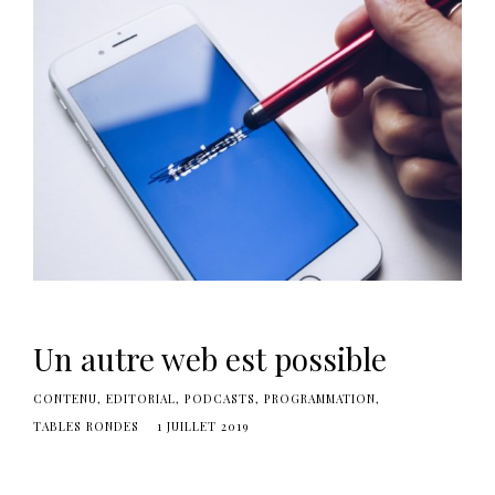
Un autre web est possible
CONTENU
EDITORIAL
PODCASTS
PROGRAMMATION
TABLES RONDES
1 JUILLET 2019