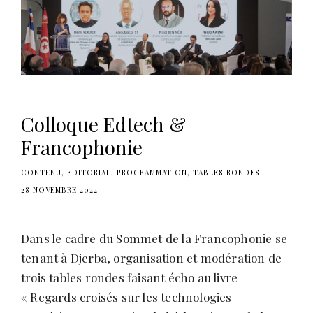
Colloque Edtech &
Francophonie
CONTENU
EDITORIAL
PROGRAMMATION
TABLES RONDES
28 NOVEMBRE 2022
Dans le cadre du Sommet de la Francophonie se
tenant à Djerba, organisation et modération de
trois tables rondes faisant écho au livre
« Regards croisés sur les technologies