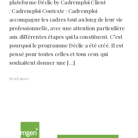
plateforme Déclic by Cadremploi Client
: Cadremploi Contexte : Cadremploi
accompagne les cadres tout au long de leur vie
professionnelle, avec une attention particulière
aux différentes étapes qui la constituent. C’est
pourquoi le programme Déclic a été créé. Il est
pensé pour toutes celles et tous ceux qui
souhaitent donner une […]
Read more