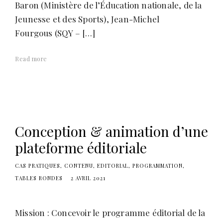
Baron (Ministère de l’Éducation nationale, de la
Jeunesse et des Sports), Jean-Michel
Fourgous (SQY – […]
Read more
Conception & animation d’une
plateforme éditoriale
CAS PRATIQUES
CONTENU
EDITORIAL
PROGRAMMATION
TABLES RONDES
2 AVRIL 2021
Mission : Concevoir le programme éditorial de la