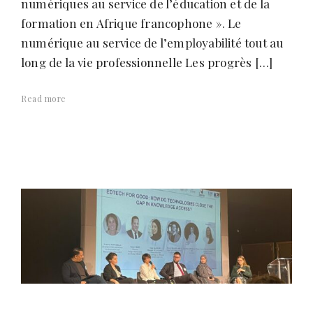
numériques au service de l’éducation et de la
formation en Afrique francophone ». Le
numérique au service de l’employabilité tout au
long de la vie professionnelle Les progrès […]
Read more