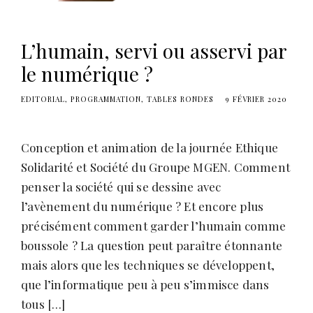
L’humain, servi ou asservi par
le numérique ?
EDITORIAL
PROGRAMMATION
TABLES RONDES
9 FÉVRIER 2020
Conception et animation de la journée Ethique
Solidarité et Société du Groupe MGEN. Comment
penser la société qui se dessine avec
l’avènement du numérique ? Et encore plus
précisément comment garder l’humain comme
boussole ? La question peut paraître étonnante
mais alors que les techniques se développent,
que l’informatique peu à peu s’immisce dans
tous […]