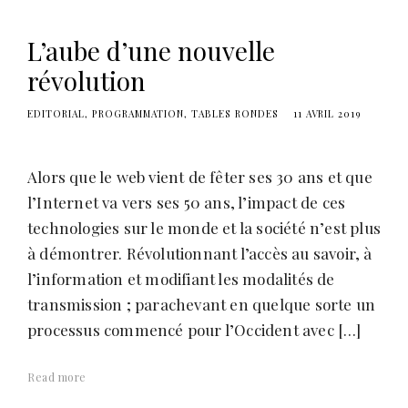
L’aube d’une nouvelle
révolution
EDITORIAL
PROGRAMMATION
TABLES RONDES
11 AVRIL 2019
Alors que le web vient de fêter ses 30 ans et que
l’Internet va vers ses 50 ans, l’impact de ces
technologies sur le monde et la société n’est plus
à démontrer. Révolutionnant l’accès au savoir, à
l’information et modifiant les modalités de
transmission ; parachevant en quelque sorte un
processus commencé pour l’Occident avec […]
Read more