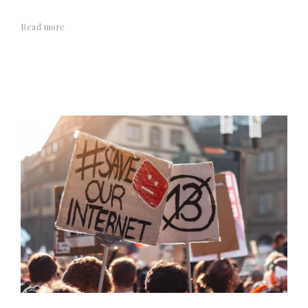
Read more