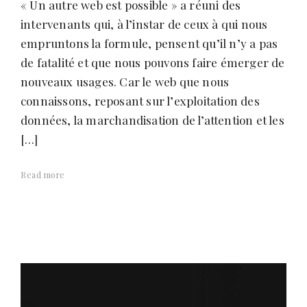
« Un autre web est possible » a réuni des
intervenants qui, à l’instar de ceux à qui nous
empruntons la formule, pensent qu’il n’y a pas
de fatalité et que nous pouvons faire émerger de
nouveaux usages. Car le web que nous
connaissons, reposant sur l’exploitation des
données, la marchandisation de l’attention et les
[…]
Read more