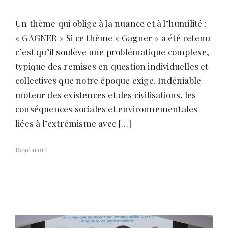
Un thème qui oblige à la nuance et à l’humilité :
« GAGNER » Si ce thème « Gagner » a été retenu
c’est qu’il soulève une problématique complexe,
typique des remises en question individuelles et
collectives que notre époque exige. Indéniable
moteur des existences et des civilisations, les
conséquences sociales et environnementales
liées à l’extrémisme avec […]
Read more