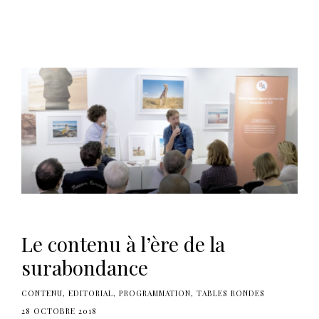
Le contenu à l’ère de la
surabondance
CONTENU
EDITORIAL
PROGRAMMATION
TABLES RONDES
28 OCTOBRE 2018