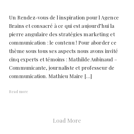
Un Rendez-vous de l inspiration pour l Agence
Brains et consacré à ce qui est aujourd’hui la
pierre angulaire des stratégies marketing et
communication : le contenu ! Pour aborder ce
thème sous tous ses aspects nous avons invité
cinq experts et témoins : Mathilde Aubinaud –
Communicante, journaliste et professeur de
communication. Mathieu Maire […]
Read more
Posts
navigation
Load More