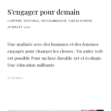
S’engager pour demain
CONTENU
EDITORIAL
PROGRAMMATION
TABLES RONDES
28 JUILLET 2019
Une matinée avec des hommes et des femmes
engagés pour changer les choses : Un autre web
est possible Pour un luxe durable Art et écologie
Une éducation militante
Read more