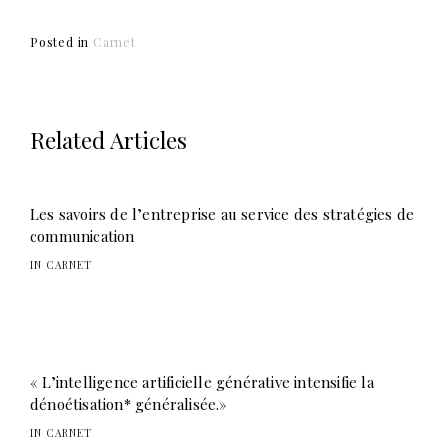
Posted in
Carnet
Related Articles
Les savoirs de l’entreprise au service des stratégies de
communication
IN CARNET
« L’intelligence artificielle générative intensifie la
dénoétisation* généralisée.»
IN CARNET