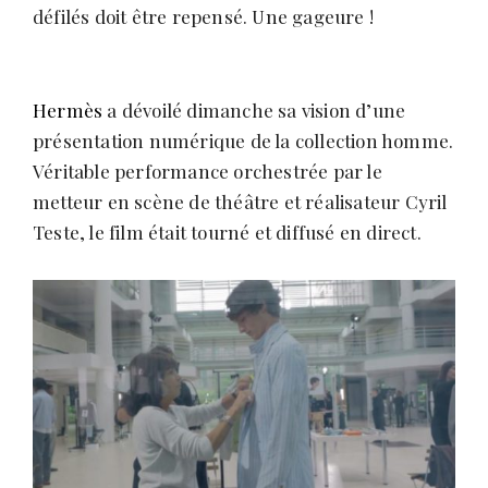
s
défilés doit être repensé. Une gageure !
Hermès
a dévoilé dimanche sa vision d’une
présentation numérique de la collection homme.
Véritable performance orchestrée par le
metteur en scène de théâtre et réalisateur Cyril
Teste, le film était tourné et diffusé en direct.