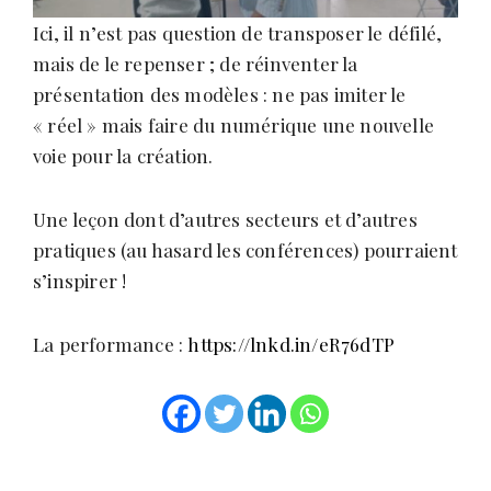
Ici, il n’est pas question de transposer le défilé,
mais de le repenser ; de réinventer la
présentation des modèles : ne pas imiter le
« réel » mais faire du numérique une nouvelle
voie pour la création.
Une leçon dont d’autres secteurs et d’autres
pratiques (au hasard les conférences) pourraient
s’inspirer !
La performance :
https://lnkd.in/eR76dTP