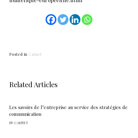
numerique-europeenne.html
Posted in
Carnet
Related Articles
Les savoirs de l’entreprise au service des stratégies de
communication
IN CARNET