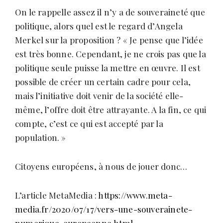
On le rappelle assez il n’y a de souveraineté que
politique, alors quel est le regard d’Angela
Merkel sur la proposition ? « Je pense que l’idée
est très bonne. Cependant, je ne crois pas que la
politique seule puisse la mettre en œuvre. Il est
possible de créer un certain cadre pour cela,
mais l’initiative doit venir de la société elle-
même, l’offre doit être attrayante. A la fin, ce qui
compte, c’est ce qui est accepté par la
population. »
Citoyens européens, à nous de jouer donc…
L’article MetaMedia :
https://www.meta-
media.fr/2020/07/17/vers-une-souverainete-