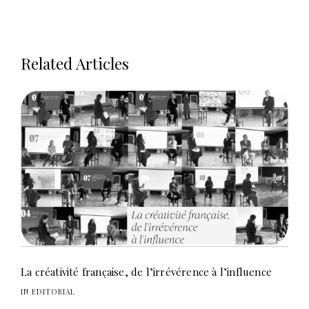
Related Articles
La créativité française, de l’irrévérence à l’influence
IN EDITORIAL