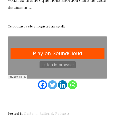
discussion…
Ce podcast a été enregistré au
Pigalle
Posted in
Contenu
Editorial
Podcasts