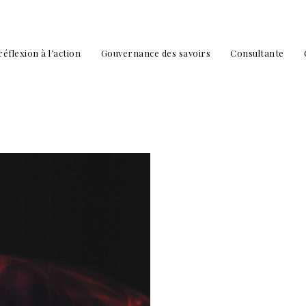
réflexion à l’action
Gouvernance des savoirs
Consultante