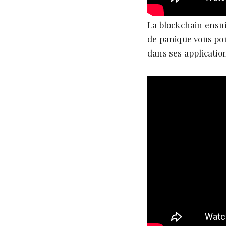
La blockchain ensui
de panique vous po
dans ses applicatio