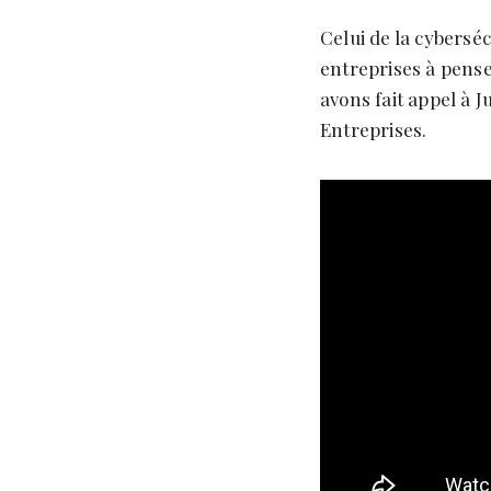
Celui de la cyberséc
entreprises à pense
avons fait appel à 
Entreprises.