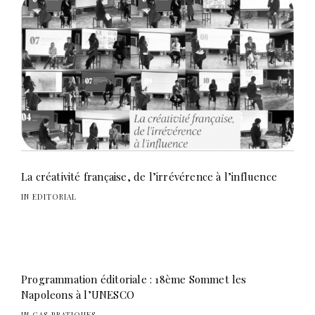
La créativité française, de l’irrévérence à l’influence
IN EDITORIAL
Programmation éditoriale : 18ème Sommet les
Napoleons à l’UNESCO
IN CAS PRATIQUES