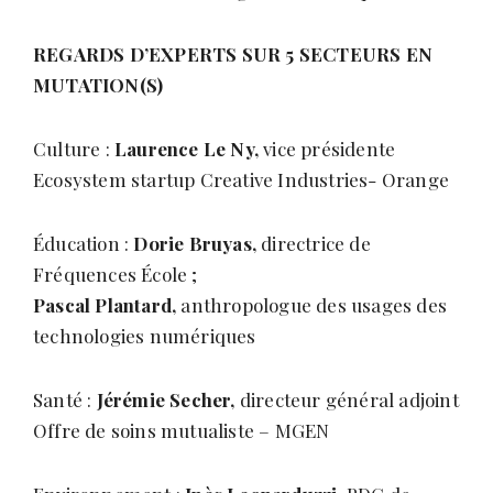
REGARDS D’EXPERTS SUR 5 SECTEURS EN
MUTATION(S)
Culture :
Laurence Le Ny,
vice présidente
Ecosystem startup Creative Industries- Orange
Éducation :
Dorie Bruyas,
directrice de
Fréquences École ;
Pascal Plantard,
anthropologue des usages des
technologies numériques
Santé :
Jérémie Secher,
directeur général adjoint
Offre de soins mutualiste – MGEN