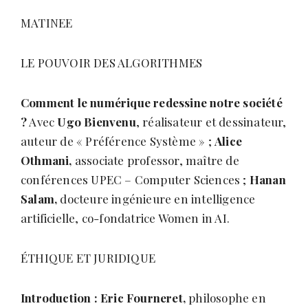
MATINEE
LE POUVOIR DES ALGORITHMES
Comment le numérique redessine notre société
?
Avec
Ugo Bienvenu
, réalisateur et dessinateur,
auteur de « Préférence Système » ;
Alice
Othmani,
associate professor, maître de
conférences UPEC – Computer Sciences ;
Hanan
Salam,
docteure ingénieure en intelligence
artificielle, co-fondatrice Women in AI.
ÉTHIQUE ET JURIDIQUE
Introduction : Eric Fourneret,
philosophe en