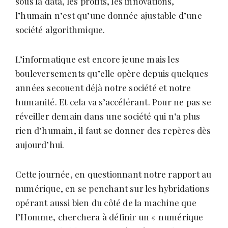
sous la data, les profits, les innovations,
l’humain n’est qu’une donnée ajustable d’une
société algorithmique.
L’informatique est encore jeune mais les
bouleversements qu’elle opère depuis quelques
années secouent déjà notre société et notre
humanité. Et cela va s’accélérant. Pour ne pas se
réveiller demain dans une société qui n’a plus
rien d’humain, il faut se donner des repères dès
aujourd’hui.
Cette journée, en questionnant notre rapport au
numérique, en se penchant sur les hybridations
opérant aussi bien du côté de la machine que
l’Homme, cherchera à définir un « numérique