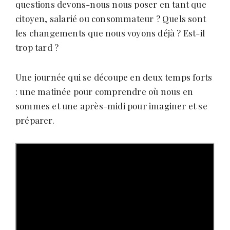
questions devons-nous nous poser en tant que
citoyen, salarié ou consommateur ? Quels sont
les changements que nous voyons déjà ? Est-il
trop tard ?
Une journée qui se découpe en deux temps forts
: une matinée pour comprendre où nous en
sommes et une après-midi pour imaginer et se
préparer.