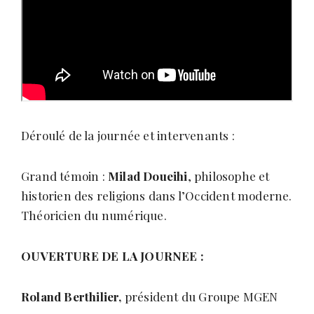
Déroulé de la journée et intervenants :
Grand témoin :
Milad Doueihi
, philosophe et
historien des religions dans l’Occident moderne.
Théoricien du numérique.
OUVERTURE DE LA JOURNEE :
Roland Berthilier,
président du Groupe MGEN