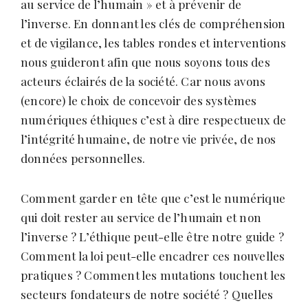
au service de l’humain » et à prévenir de
l’inverse. En donnant les clés de compréhension
et de vigilance, les tables rondes et interventions
nous guideront afin que nous soyons tous des
acteurs éclairés de la société. Car nous avons
(encore) le choix de concevoir des systèmes
numériques éthiques c’est à dire respectueux de
l’intégrité humaine, de notre vie privée, de nos
données personnelles.
Comment garder en tête que c’est le numérique
qui doit rester au service de l’humain et non
l’inverse ? L’éthique peut-elle être notre guide ?
Comment la loi peut-elle encadrer ces nouvelles
pratiques ? Comment les mutations touchent les
secteurs fondateurs de notre société ? Quelles