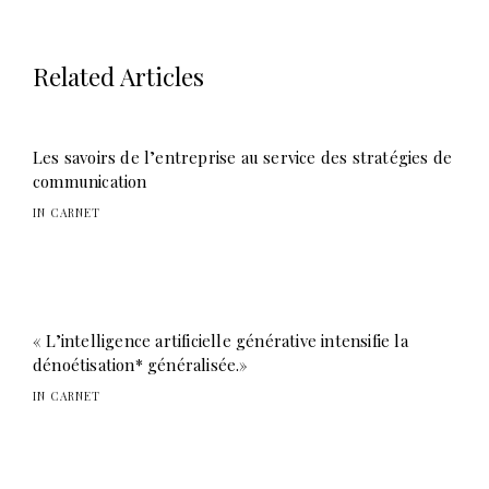
Related Articles
Les savoirs de l’entreprise au service des stratégies de
communication
IN CARNET
« L’intelligence artificielle générative intensifie la
dénoétisation* généralisée.»
IN CARNET