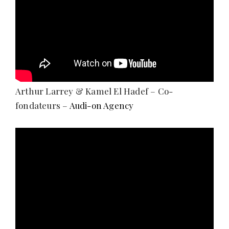
Arthur Larrey & Kamel El Hadef – Co-
fondateurs –
Audi-on Agency