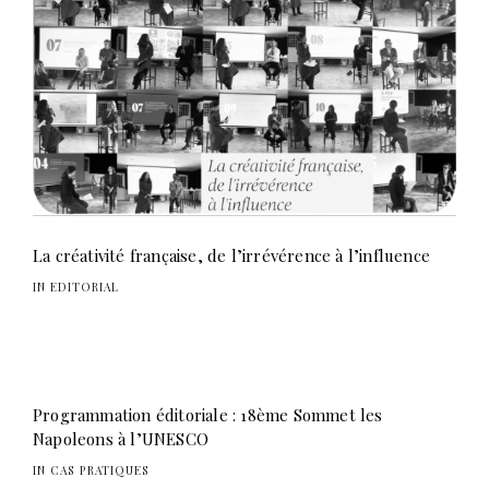
La créativité française, de l’irrévérence à l’influence
IN EDITORIAL
Programmation éditoriale : 18ème Sommet les
Napoleons à l’UNESCO
IN CAS PRATIQUES