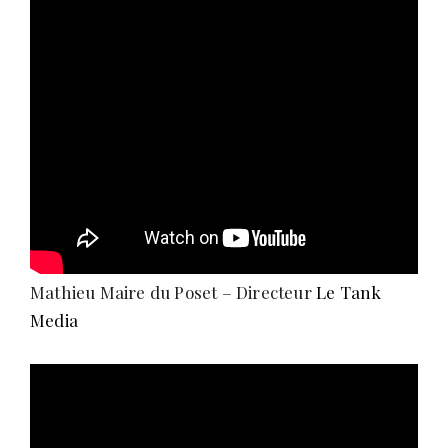
Mathieu Maire du Poset – Directeur
Le Tank
Media