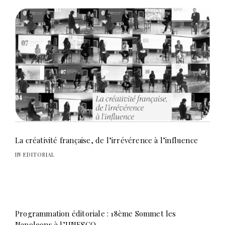
La créativité française, de l’irrévérence à l’influence
IN EDITORIAL
Programmation éditoriale : 18ème Sommet les
Napoleons à l’UNESCO