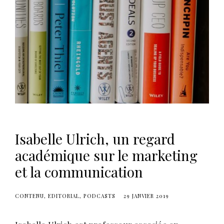
s
Isabelle Ulrich, un regard
académique sur le marketing
et la communication
CONTENU
EDITORIAL
PODCASTS
29 JANVIER 2019