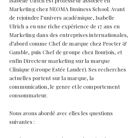
Isabelle Ulrich est professeur associée en
Marketing chez NEOMA Business School. Avant
de rejoindre l’univers académique, Isabelle
Ulrich a eu une riche expérience de 17 ans en
Marketing dans des entreprises internationales,
d’abord comme Chef de marque chez Procter &
Gamble, puis Chef de groupe chez Bourjois, et
enfin Directeur marketing sur la marque
Clinique (Groupe Estée Lauder). Ses recherches
actuelles portent sur la marque, la
communication, le genre et le comportement
consommateur.
Nous avons abordé avec elles les questions
suivantes :