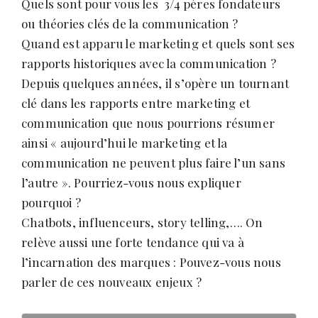
Quels sont pour vous les 3/4 pères fondateurs
ou théories clés de la communication ?
Quand est apparu le marketing et quels sont ses
rapports historiques avec la communication ?
Depuis quelques années, il s’opère un tournant
clé dans les rapports entre marketing et
communication que nous pourrions résumer
ainsi « aujourd’hui le marketing et la
communication ne peuvent plus faire l’un sans
l’autre ». Pourriez-vous nous expliquer
pourquoi ?
Chatbots, influenceurs, story telling,…. On
relève aussi une forte tendance qui va à
l’incarnation des marques : Pouvez-vous nous
parler de ces nouveaux enjeux ?