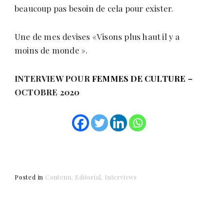
beaucoup pas besoin de cela pour exister.
Une de mes devises «Visons plus haut il y a
moins de monde ».
INTERVIEW POUR
FEMMES DE CULTURE
–
OCTOBRE 2020
Posted in
Contenu
Editorial
Interviews