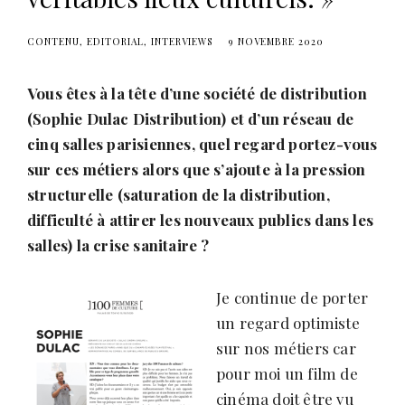
CONTENU
EDITORIAL
INTERVIEWS
9 NOVEMBRE 2020
Vous êtes à la tête d’une société de distribution
(Sophie Dulac Distribution) et d’un réseau de
cinq salles parisiennes, quel regard portez-vous
sur ces métiers alors que s’ajoute à la pression
structurelle (saturation de la distribution,
difficulté à attirer les nouveaux publics dans les
salles) la crise sanitaire ?
Je continue de porter
un regard optimiste
sur nos métiers car
pour moi un film de
cinéma doit être vu