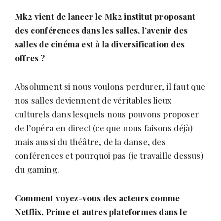
Mk2 vient de lancer le Mk2 institut proposant
des conférences dans les salles, l
’
avenir des
salles de cinéma est
à
la diversification des
offres ?
Absolument si nous voulons perdurer, il faut que
nos salles deviennent de véritables lieux
culturels dans lesquels nous pouvons proposer
de l’opéra en direct (ce que nous faisons déjà)
mais aussi du théâtre, de la danse, des
conférences et pourquoi pas (je travaille dessus)
du gaming.
Comment voyez-vous des acteurs comme
Netflix, Prime et autres plateformes dans le