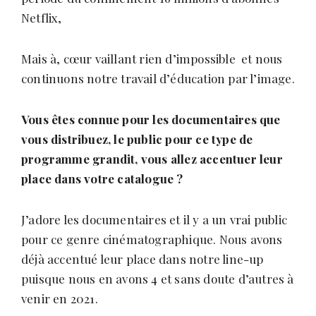
Netflix,
Mais à, cœur vaillant rien d’impossible et nous
continuons notre travail d’éducation par l’image.
Vous
ê
tes connue pour les documentaires que
vous distribuez, le public pour ce type de
programme grandit, vous allez accentuer leur
place dans votre catalogue ?
J’adore les documentaires et il y a un vrai public
pour ce genre cinématographique. Nous avons
déjà accentué leur place dans notre line-up
puisque nous en avons 4 et sans doute d’autres à
venir en 2021.