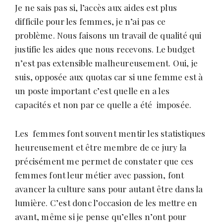
Je ne sais pas si, l’accès aux aides est plus
difficile pour les femmes, je n’ai pas ce
problème. Nous faisons un travail de qualité qui
justifie les aides que nous recevons. Le budget
n’est pas extensible malheureusement. Oui, je
suis, opposée aux quotas car si une femme est à
un poste important c’est quelle en a les
capacités et non par ce quelle a été imposée.
Les femmes font souvent mentir les statistiques
heureusement et être membre de ce jury la
précisément me permet de constater que ces
femmes font leur métier avec passion, font
avancer la culture sans pour autant être dans la
lumière. C’est donc l’occasion de les mettre en
avant, même si je pense qu’elles n’ont pour