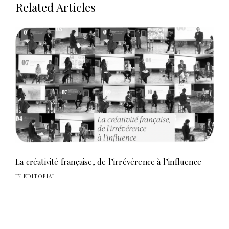
Related Articles
La créativité française, de l’irrévérence à l’influence
IN EDITORIAL