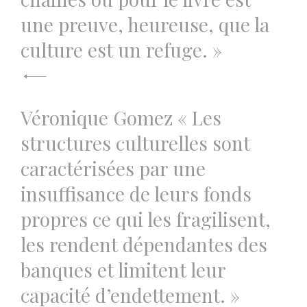
une preuve, heureuse, que la
culture est un refuge. »
Véronique Gomez « Les
structures culturelles sont
caractérisées par une
insuffisance de leurs fonds
propres ce qui les fragilisent,
les rendent dépendantes des
banques et limitent leur
capacité d’endettement. »