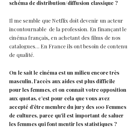
schéma de distribution/diffusion classique ?
Il me semble que Netflix doit devenir un acteur
incontournable de la profession. En finançant le
cinéma français, en achetant des films de nos
catalogues… En France ils ont besoin de contenu
de qualité.
On le sait le cinéma est un milieu encore très
masculin, l’
accè
s aux aides est plus difficile
pour les femmes, et on connaît votre opposition
aux quotas, c’est pour cela que vous avez
accepté d’être membre du jury des 100 Femmes
de cultures, parce qu’il est important de saluer
les femmes qui font mentir les statistiques ?