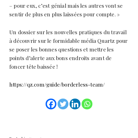
– pour eux, c’est génial mais les autres vont se
sentir de plus en plus laissées pour compte. »
Un dossier sur les nouvelles pratiques du travail
à découvrir sur le formidable média Quartz pour
se poser les bonnes questions et mettre les
points d’alerte aux bons endroits avant de
foncer tête baissée !
https://qz.com/guide/borderless-team/