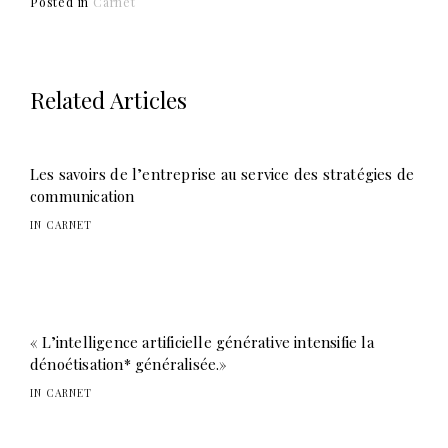
Posted in
Carnet
Related Articles
Les savoirs de l’entreprise au service des stratégies de
communication
IN CARNET
« L’intelligence artificielle générative intensifie la
dénoétisation* généralisée.»
IN CARNET