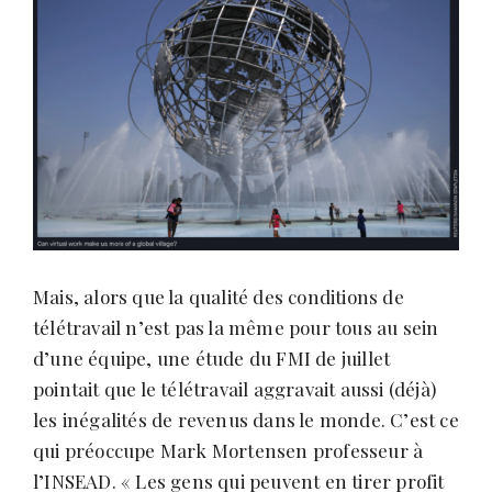
Mais, alors que la qualité des conditions de
télétravail n’est pas la même pour tous au sein
d’une équipe, une étude du FMI de juillet
pointait que le télétravail aggravait aussi (déjà)
les inégalités de revenus dans le monde. C’est ce
qui préoccupe Mark Mortensen professeur à
l’INSEAD. « Les gens qui peuvent en tirer profit